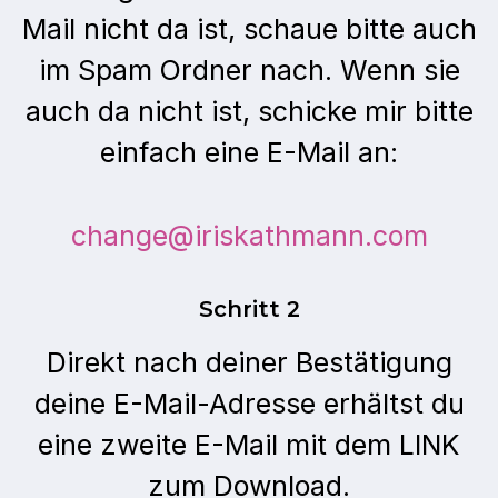
Mail nicht da ist, schaue bitte auch
im Spam Ordner nach. Wenn sie
auch da nicht ist, schicke mir bitte
einfach eine E-Mail an:
change@iriskathmann.com
Schritt 2
Direkt nach deiner Bestätigung
deine E-Mail-Adresse erhältst du
eine zweite E-Mail mit dem LINK
zum Download.