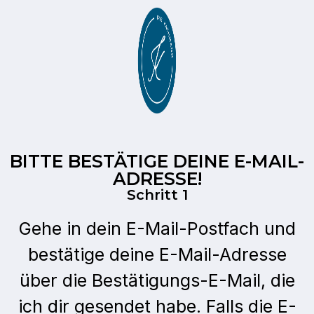
BITTE BESTÄTIGE DEINE E-MAIL-
ADRESSE!
Schritt 1
Gehe in dein E-Mail-Postfach und
bestätige deine E-Mail-Adresse
über die Bestätigungs-E-Mail, die
ich dir gesendet habe. Falls die E-