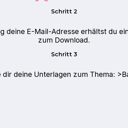
Schritt 2
ng deine E-Mail-Adresse erhältst du ei
zum Download.
Schritt 3
e dir deine Unterlagen zum Thema: >Ba