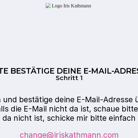
TE BESTÄTIGE DEINE E-MAIL-ADRE
Schritt 1
 und bestätige deine E-Mail-Adresse 
alls die E-Mail nicht da ist, schaue bi
a nicht ist, schicke mir bitte einfach
change@iriskathmann.com