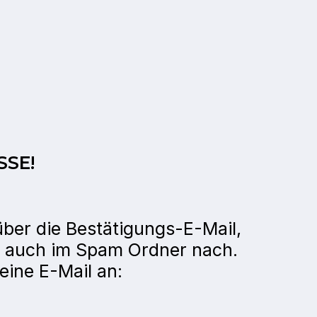
SSE!
über die Bestätigungs-E-Mail,
tte auch im Spam Ordner nach.
 eine E-Mail an: