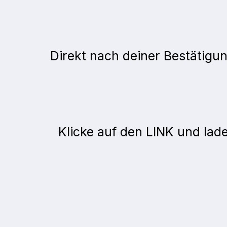
Direkt nach deiner Bestätigu
Klicke auf den LINK und lad