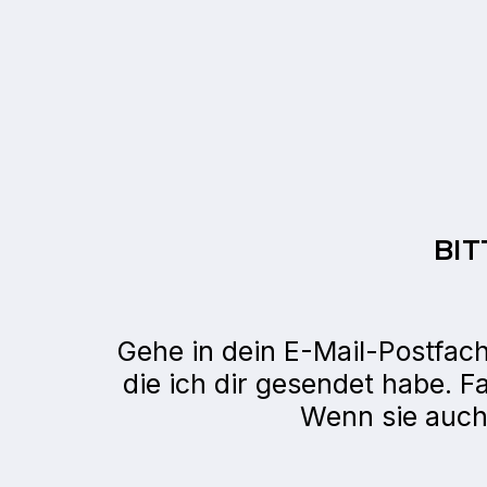
BIT
Gehe in dein E-Mail-Postfach
die ich dir gesendet habe. F
Wenn sie auch d