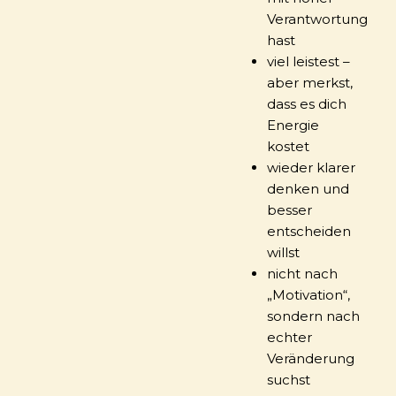
Verantwortung
hast
viel leistest –
aber merkst,
dass es dich
Energie
kostet
wieder klarer
denken und
besser
entscheiden
willst
nicht nach
„Motivation“,
sondern nach
echter
Veränderung
suchst