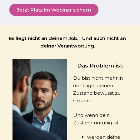
Jetzt Platz im Webinar sichern
Es liegt nicht an deinem Job. Und auch nicht an
deiner Verantwortung.
Das Problem ist:
Du bist nicht mehr in
der Lage, deinen
Zustand bewusst zu
steuern.
Und wenn dein
Zustand unruhig ist:
werden deine