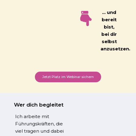
… und
bereit
bist,
bei dir
selbst
anzusetzen.
Jetzt Platz im Webinar sichern
Wer dich begleitet
Ich arbeite mit
Führungskräften, die
viel tragen und dabei