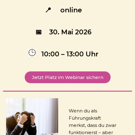
📍 online
📅 30. Mai 2026
10:00 – 13:00 Uhr
Jetzt Platz im Webinar sichern
Wenn du als
Führungskraft
merkst, dass du zwar
funktionierst – aber