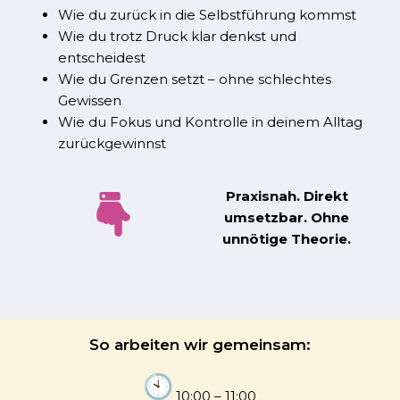
Wie du zurück in die Selbstführung kommst
Wie du trotz Druck klar denkst und
entscheidest
Wie du Grenzen setzt – ohne schlechtes
Gewissen
Wie du Fokus und Kontrolle in deinem Alltag
zurückgewinnst
Praxisnah. Direkt
umsetzbar. Ohne
unnötige Theorie.
So arbeiten wir gemeinsam:
10:00 – 11:00