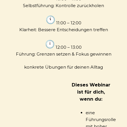
Selbstführung: Kontrolle zurückholen
11:00 – 12:00
Klarheit: Bessere Entscheidungen treffen
12:00 – 13:00
Führung: Grenzen setzen & Fokus gewinnen
konkrete Übungen für deinen Alltag
Dieses Webinar
ist für dich,
wenn du:
eine
Führungsrolle
mit hoher