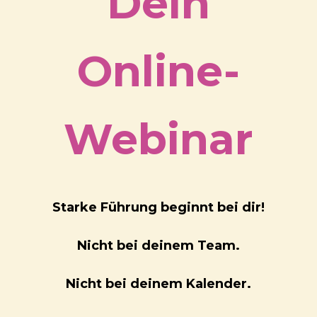
Dein
Online-
Webinar
Starke Führung beginnt bei dir!
Nicht bei deinem Team.
Nicht bei deinem Kalender.