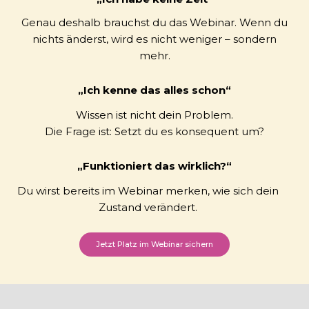
Genau deshalb brauchst du das Webinar. Wenn du
nichts änderst, wird es nicht weniger – sondern
mehr.
„Ich kenne das alles schon“
Wissen ist nicht dein Problem.
Die Frage ist: Setzt du es konsequent um?
„Funktioniert das wirklich?“
Du wirst bereits im Webinar merken, wie sich dein
Zustand verändert.
Jetzt Platz im Webinar sichern