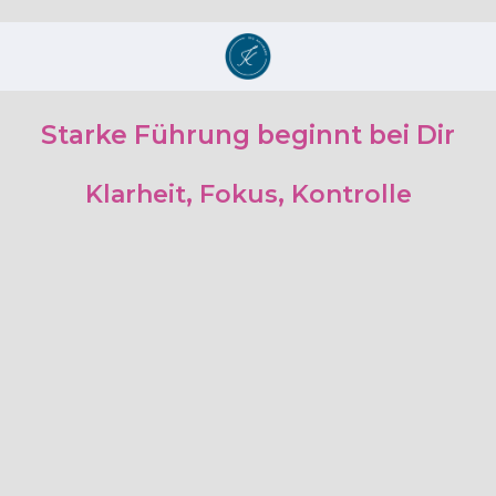
Starke Führung beginnt bei Dir
Klarheit, Fokus, Kontrolle