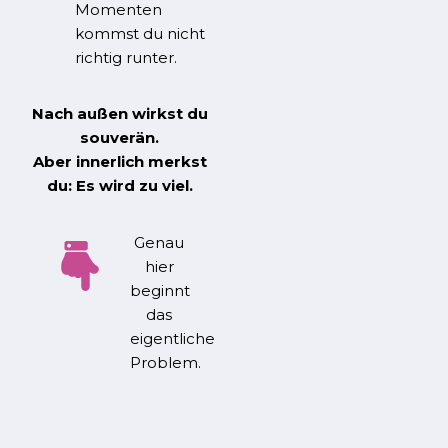
Momenten
kommst du nicht
richtig runter.
Nach außen wirkst du
souverän.
Aber innerlich merkst
du: Es wird zu viel.
Genau
hier
beginnt
das
eigentliche
Problem.