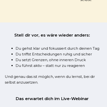
Stell dir vor, es wäre wieder anders:
Du gehst klar und fokussiert durch deinen Tag
Du triffst Entscheidungen ruhig und sicher
Du setzt Grenzen, ohne inneren Druck
Du führst aktiv – statt nur zu reagieren
Und genau das ist möglich, wenn du lernst, bei dir
selbst anzusetzen.
Das erwartet dich im Live-Webinar