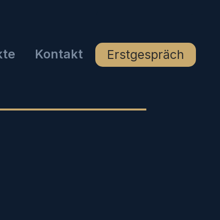
kte
Kontakt
Erstgespräch