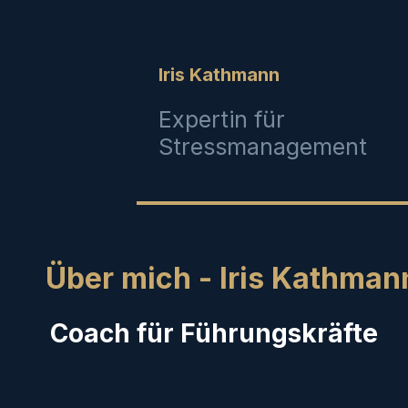
Iris Kathmann
Expertin für
Stressmanagement
Über mich - Iris Kathman
Coach für Führungskräfte