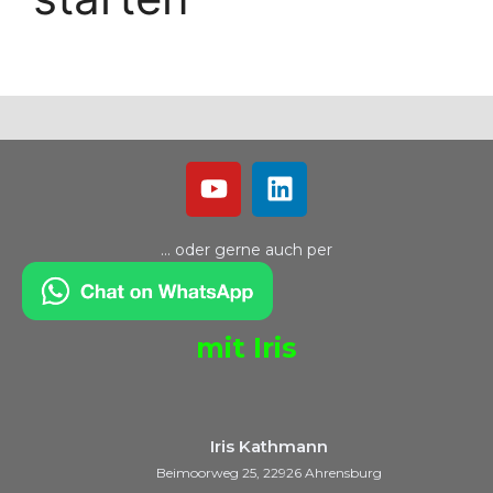
… oder gerne auch per
mit Iris
Iris Kathmann
Beimoorweg 25, 22926 Ahrensburg