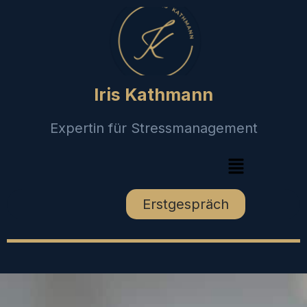
Iris Kathmann
Expertin für Stressmanagement
Erstgespräch