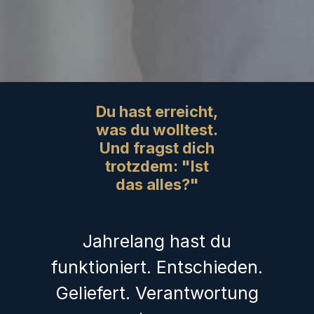
Du hast erreicht,
was du wolltest.
Und fragst dich
trotzdem: "Ist
das alles?"
Jahrelang hast du
funktioniert. Entschieden.
Geliefert. Verantwortung