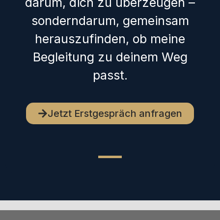
darum, dich zu überzeugen –
sonderndarum, gemeinsam
herauszufinden, ob meine
Begleitung zu deinem Weg
passt.
Jetzt Erstgespräch anfragen