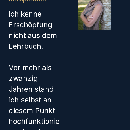
Ich kenne
Erschöpfung
nicht aus dem
Lehrbuch.
Vor mehr als
zwanzig
Jahren stand
ich selbst an
diesem Punkt –
hochfunktionie