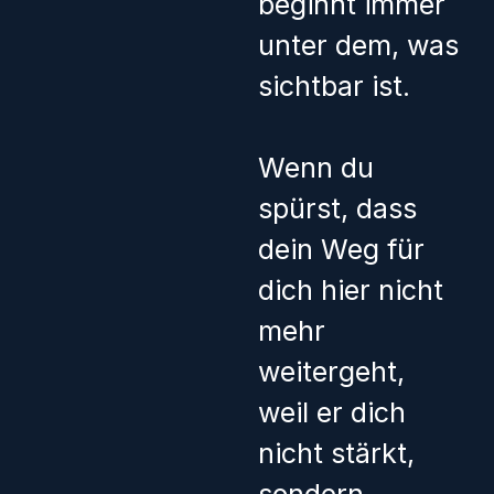
beginnt immer
unter dem, was
sichtbar ist.
Wenn du
spürst, dass
dein Weg für
dich hier nicht
mehr
weitergeht,
weil er dich
nicht stärkt,