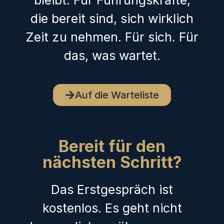
bleibt. Für Führungskräfte,
die bereit sind, sich wirklich
Zeit zu nehmen. Für sich. Für
das, was wartet.
Auf die Warteliste
Bereit für den
nächsten Schritt?
Das Erstgespräch ist
kostenlos. Es geht nicht