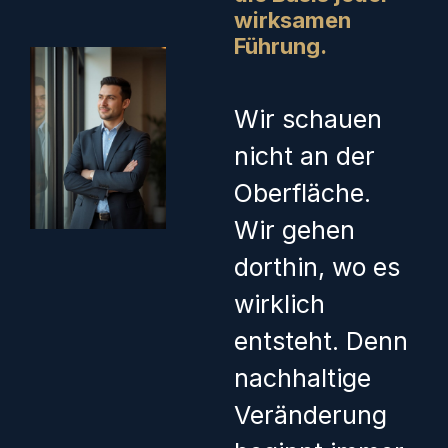
wirksamen
Führung.
Wir schauen
nicht an der
Oberfläche.
Wir gehen
dorthin, wo es
wirklich
entsteht. Denn
nachhaltige
Veränderung