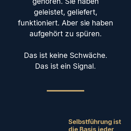
gehören. Sie haben
geleistet, geliefert,
funktioniert. Aber sie haben
aufgehört zu spüren.
Das ist keine Schwäche.
Das ist ein Signal.
Selbstführung ist
die Basis jeder