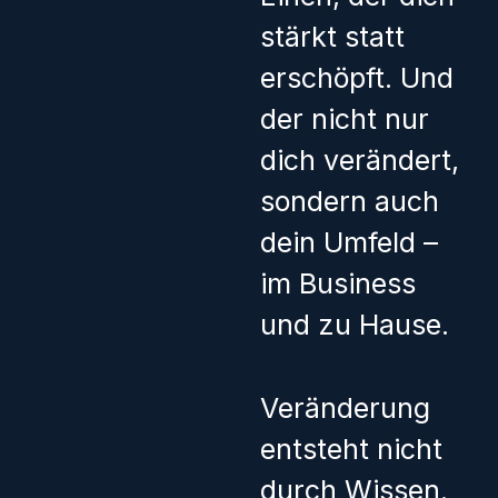
stärkt statt
erschöpft.
Und
der nicht nur
dich verändert,
sondern auch
dein Umfeld –
im Business
und zu Hause.
Veränderung
entsteht nicht
durch Wissen.