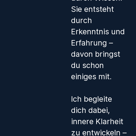
Sie entsteht
durch
Erkenntnis und
Erfahrung –
davon bringst
du schon
einiges mit.
Ich begleite
dich dabei,
innere Klarheit
zu entwickeln –