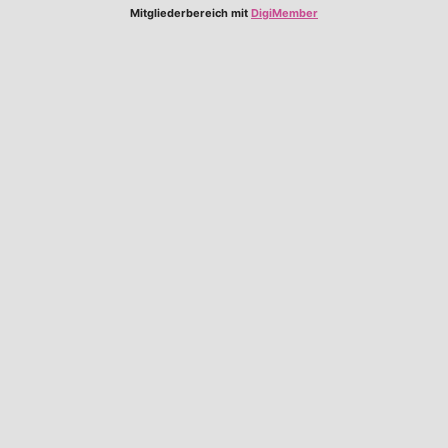
Mitgliederbereich mit
DigiMember