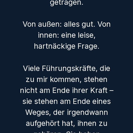
getragen.
Von außen: alles gut. Von
innen: eine leise,
hartnäckige Frage.
Viele Führungskräfte, die
zu mir kommen, stehen
nicht am Ende ihrer Kraft –
sie stehen am Ende eines
Weges, der irgendwann
aufgehört hat, ihnen zu