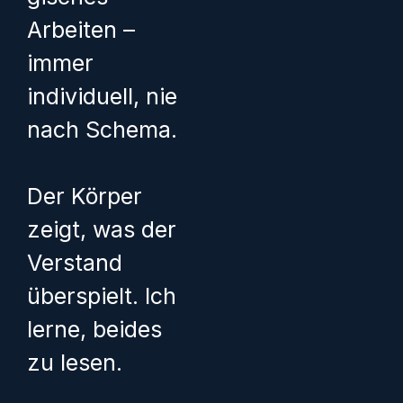
Arbeiten –
immer
individuell, nie
nach Schema.
Der Körper
zeigt, was der
Verstand
überspielt. Ich
lerne, beides
zu lesen.