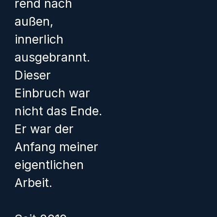
rend nach
außen,
innerlich
ausgebrannt.
Dieser
Einbruch war
nicht das Ende.
Er war der
Anfang meiner
eigentlichen
Arbeit.