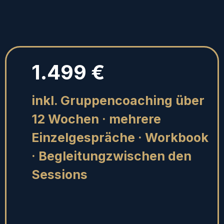
1.499 €
inkl. Gruppencoaching über
12 Wochen · mehrere
Einzelgespräche · Workbook
· Begleitungzwischen den
Sessions