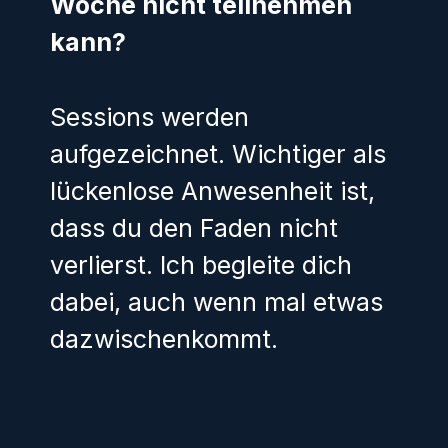
Woche nicht teilnehmen
kann?
Sessions werden
aufgezeichnet. Wichtiger als
lückenlose Anwesenheit ist,
dass du den Faden nicht
verlierst. Ich begleite dich
dabei, auch wenn mal etwas
dazwischenkommt.