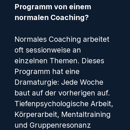
Programm von einem
normalen Coaching?
Normales Coaching arbeitet
oft sessionweise an
einzelnen Themen. Dieses
Programm hat eine
Dramaturgie: Jede Woche
baut auf der vorherigen auf.
Tiefenpsychologische Arbeit,
Körperarbeit, Mentaltraining
und Gruppenresonanz