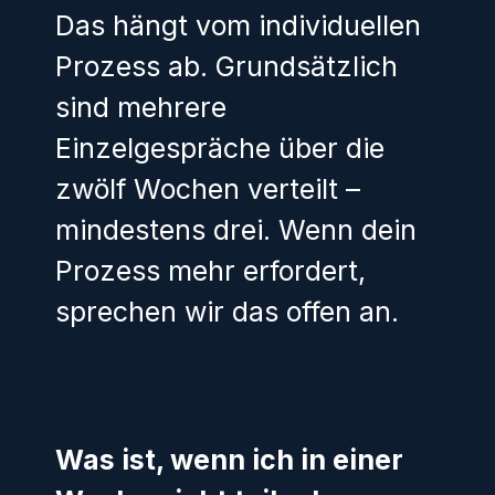
Das hängt vom individuellen
Prozess ab. Grundsätzlich
sind mehrere
Einzelgespräche über die
zwölf Wochen verteilt –
mindestens drei. Wenn dein
Prozess mehr erfordert,
sprechen wir das offen an.
Was ist, wenn ich in einer