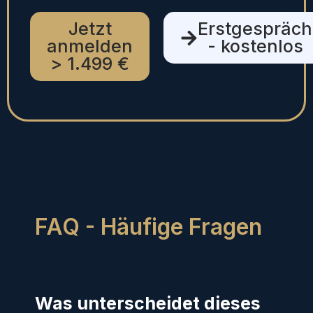
Jetzt
Erstgespräch
anmelden
- kostenlos
> 1.499 €
FAQ - Häufige Fragen
Was unterscheidet dieses