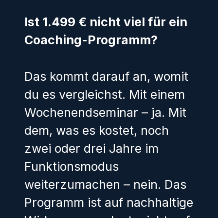
Ist 1.499 € nicht viel für ein
Coaching-Programm?
Das kommt darauf an, womit
du es vergleichst. Mit einem
Wochenendseminar – ja. Mit
dem, was es kostet, noch
zwei oder drei Jahre im
Funktionsmodus
weiterzumachen – nein. Das
Programm ist auf nachhaltige