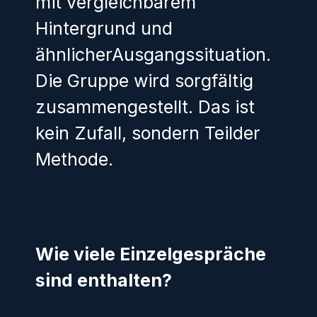
mit vergleichbarem
Hintergrund und
ähnlicherAusgangssituation.
Die Gruppe wird sorgfältig
zusammengestellt. Das ist
kein Zufall, sondern Teilder
Methode.
Wie viele Einzelgespräche
sind enthalten?