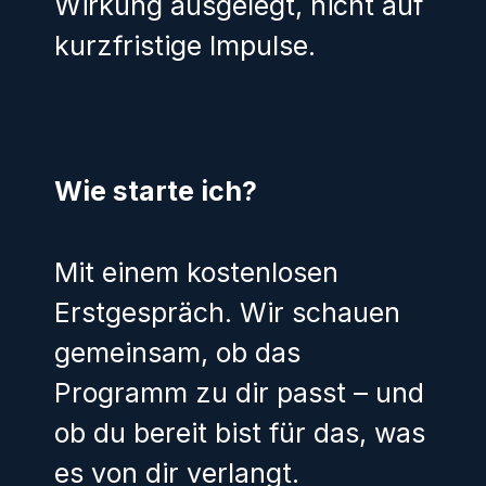
Wirkung ausgelegt, nicht auf
kurzfristige Impulse.
Wie starte ich?
Mit einem kostenlosen
Erstgespräch. Wir schauen
gemeinsam, ob das
Programm zu dir passt – und
ob du bereit bist für das, was
es von dir verlangt.