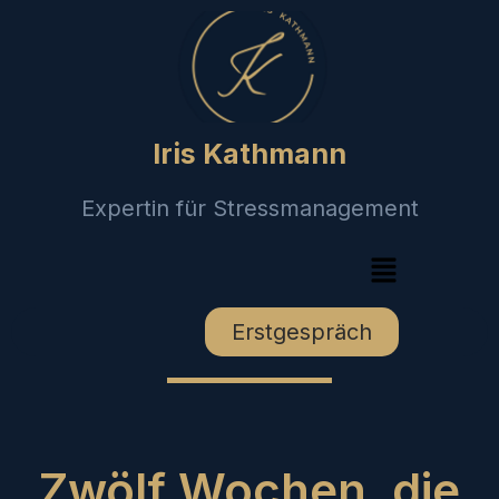
Iris Kathmann
Expertin für Stressmanagement
Erstgespräch
Zwölf Wochen, die