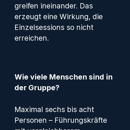
greifen ineinander. Das
erzeugt eine Wirkung, die
Einzelsessions so nicht
erreichen.
Wie viele Menschen sind in
der Gruppe?
Maximal sechs bis acht
Personen – Führungskräfte