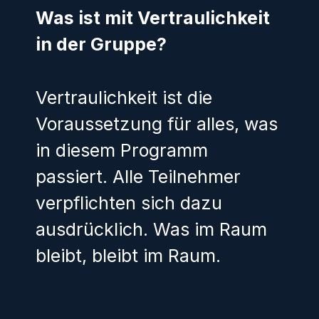
Was ist mit Vertraulichkeit
in der Gruppe?
Vertraulichkeit ist die
Voraussetzung für alles, was
in diesem Programm
passiert. Alle Teilnehmer
verpflichten sich dazu
ausdrücklich. Was im Raum
bleibt, bleibt im Raum.