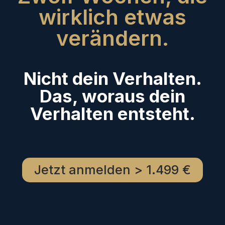
wirklich etwas
verändern.
Nicht dein Verhalten.
Das, woraus dein
Verhalten entsteht.
Jetzt anmelden > 1.499 €