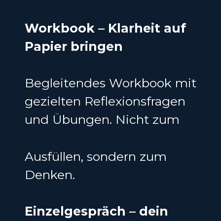
Workbook – Klarheit auf
Papier bringen
Begleitendes Workbook mit
gezielten Reflexionsfragen
und Übungen. Nicht zum
Ausfüllen, sondern zum
Denken.
Einzelgespräch – dein