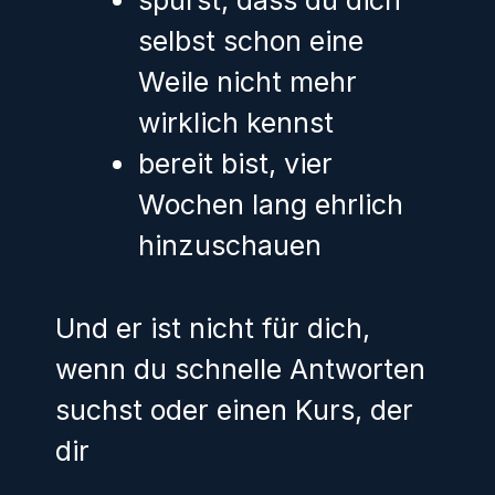
spürst, dass du dich
selbst schon eine
Weile nicht mehr
wirklich kennst
bereit bist, vier
Wochen lang ehrlich
hinzuschauen
Und er ist nicht für dich,
wenn du schnelle Antworten
suchst oder einen Kurs, der
dir