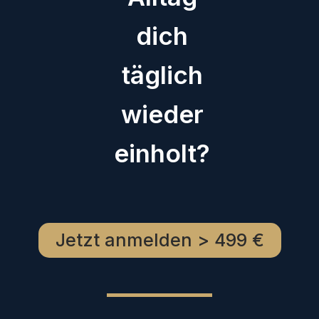
dich
täglich
wieder
einholt?
Jetzt anmelden > 499 €