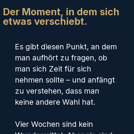
Der Moment, in dem sich
etwas verschiebt.
Es gibt diesen Punkt, an dem
man aufhört zu fragen, ob
man sich Zeit für sich
nehmen sollte – und anfängt
zu verstehen, dass man
keine andere Wahl hat.
Vier Wochen sind kein