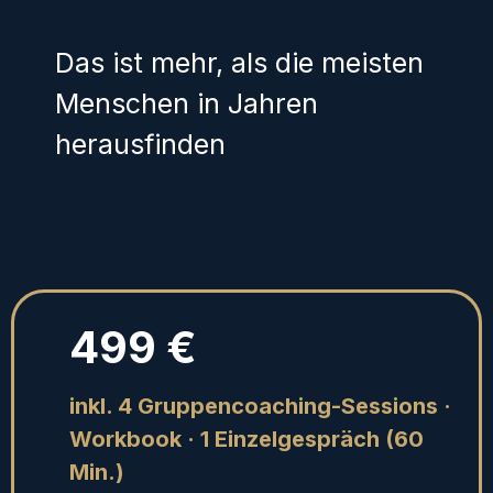
Das ist mehr, als die meisten
Menschen in Jahren
herausfinden
499 €
inkl. 4 Gruppencoaching-Sessions ·
Workbook · 1 Einzelgespräch (60
Min.)