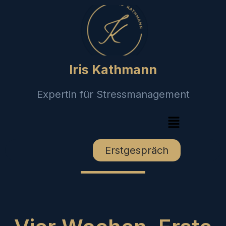
Iris Kathmann
Expertin für Stressmanagement
Erstgespräch