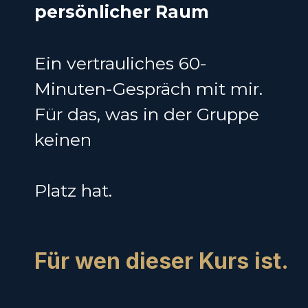
persönlicher Raum
Ein vertrauliches 60-
Minuten-Gespräch mit mir.
Für das, was in der Gruppe
keinen
Platz hat.
Für wen dieser Kurs ist.