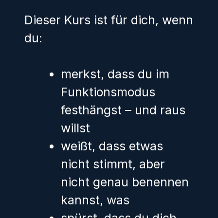
Dieser Kurs ist für dich, wenn
du:
merkst, dass du im
Funktionsmodus
festhängst – und raus
willst
weißt, dass etwas
nicht stimmt, aber
nicht genau benennen
kannst, was