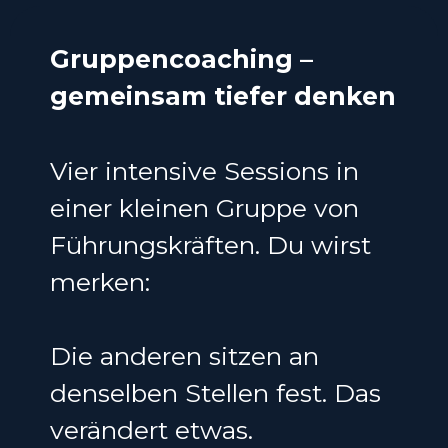
Gruppencoaching –
gemeinsam tiefer denken
Vier intensive Sessions in
einer kleinen Gruppe von
Führungskräften. Du wirst
merken:
Die anderen sitzen an
denselben Stellen fest. Das
verändert etwas.