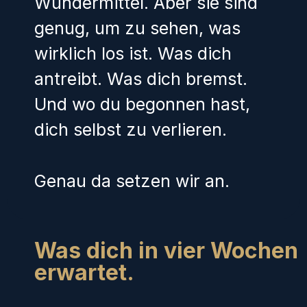
Wundermittel. Aber sie sind
genug, um zu sehen, was
wirklich los ist. Was dich
antreibt. Was dich bremst.
Und wo du begonnen hast,
dich selbst zu verlieren.
Genau da setzen wir an.
Was dich in vier Wochen
erwartet.