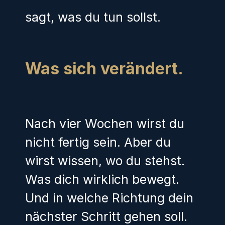
sagt, was du tun sollst.
Was sich verändert.
Nach vier Wochen wirst du
nicht fertig sein. Aber du
wirst wissen, wo du stehst.
Was dich wirklich bewegt.
Und in welche Richtung dein
nächster Schritt gehen soll.